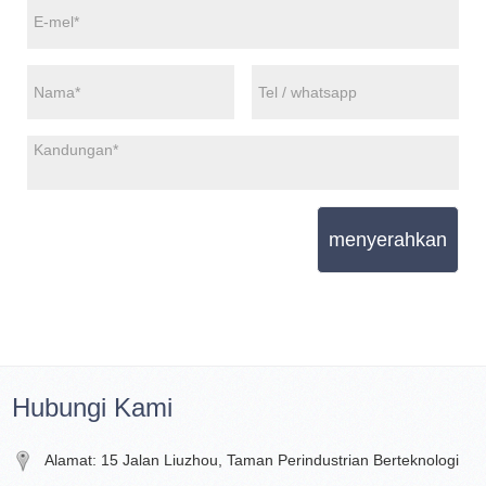
menyerahkan
Hubungi Kami
Alamat: 15 Jalan Liuzhou, Taman Perindustrian Berteknologi