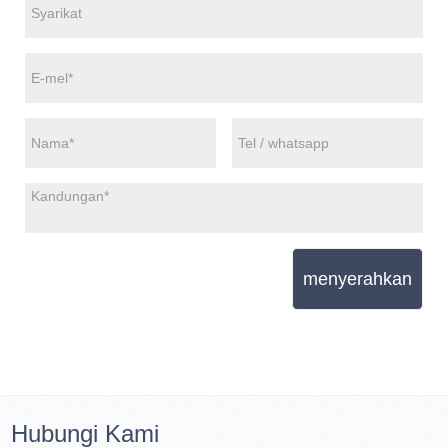
menyerahkan
Hubungi Kami