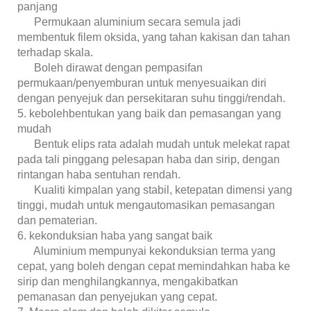
panjang
Permukaan aluminium secara semula jadi
membentuk filem oksida, yang tahan kakisan dan tahan
terhadap skala.
Boleh dirawat dengan pempasifan
permukaan/penyemburan untuk menyesuaikan diri
dengan penyejuk dan persekitaran suhu tinggi/rendah.
5. kebolehbentukan yang baik dan pemasangan yang
mudah
Bentuk elips rata adalah mudah untuk melekat rapat
pada tali pinggang pelesapan haba dan sirip, dengan
rintangan haba sentuhan rendah.
Kualiti kimpalan yang stabil, ketepatan dimensi yang
tinggi, mudah untuk mengautomasikan pemasangan
dan pematerian.
6. kekonduksian haba yang sangat baik
Aluminium mempunyai kekonduksian terma yang
cepat, yang boleh dengan cepat memindahkan haba ke
sirip dan menghilangkannya, mengakibatkan
pemanasan dan penyejukan yang cepat.