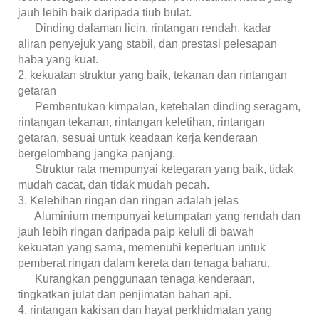
jauh lebih baik daripada tiub bulat.
Dinding dalaman licin, rintangan rendah, kadar
aliran penyejuk yang stabil, dan prestasi pelesapan
haba yang kuat.
2. kekuatan struktur yang baik, tekanan dan rintangan
getaran
Pembentukan kimpalan, ketebalan dinding seragam,
rintangan tekanan, rintangan keletihan, rintangan
getaran, sesuai untuk keadaan kerja kenderaan
bergelombang jangka panjang.
Struktur rata mempunyai ketegaran yang baik, tidak
mudah cacat, dan tidak mudah pecah.
3. Kelebihan ringan dan ringan adalah jelas
Aluminium mempunyai ketumpatan yang rendah dan
jauh lebih ringan daripada paip keluli di bawah
kekuatan yang sama, memenuhi keperluan untuk
pemberat ringan dalam kereta dan tenaga baharu.
Kurangkan penggunaan tenaga kenderaan,
tingkatkan julat dan penjimatan bahan api.
4. rintangan kakisan dan hayat perkhidmatan yang