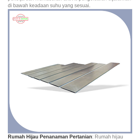
di bawah keadaan suhu yang sesuai.
Rumah Hijau Penanaman Pertanian
: Rumah hijau