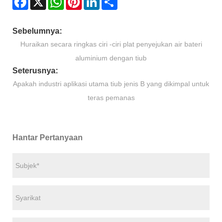
Sebelumnya:
Huraikan secara ringkas ciri -ciri plat penyejukan air bateri
aluminium dengan tiub
Seterusnya:
Apakah industri aplikasi utama tiub jenis B yang dikimpal untuk
teras pemanas
Hantar Pertanyaan