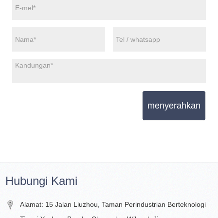
menyerahkan
Hubungi Kami
Alamat: 15 Jalan Liuzhou, Taman Perindustrian Berteknologi