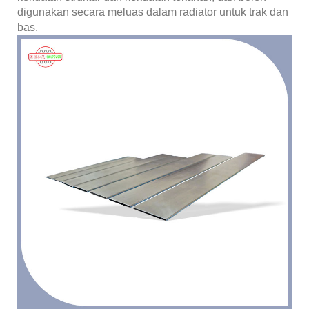
digunakan secara meluas dalam radiator untuk trak dan
bas.