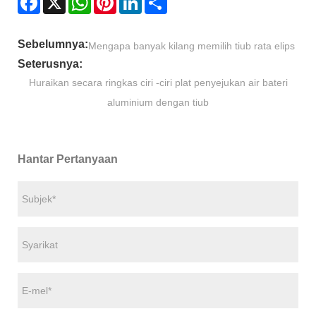
Sebelumnya:
Mengapa banyak kilang memilih tiub rata elips
Seterusnya:
Huraikan secara ringkas ciri -ciri plat penyejukan air bateri
aluminium dengan tiub
Hantar Pertanyaan