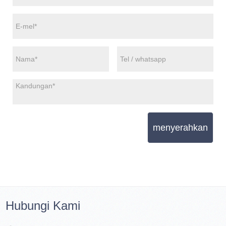
menyerahkan
Hubungi Kami