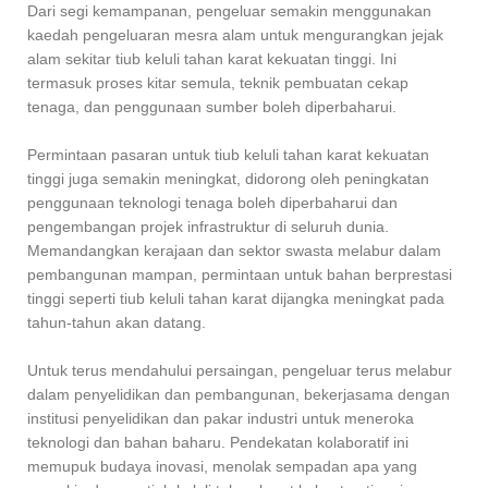
Dari segi kemampanan, pengeluar semakin menggunakan
kaedah pengeluaran mesra alam untuk mengurangkan jejak
alam sekitar tiub keluli tahan karat kekuatan tinggi. Ini
termasuk proses kitar semula, teknik pembuatan cekap
tenaga, dan penggunaan sumber boleh diperbaharui.
Permintaan pasaran untuk tiub keluli tahan karat kekuatan
tinggi juga semakin meningkat, didorong oleh peningkatan
penggunaan teknologi tenaga boleh diperbaharui dan
pengembangan projek infrastruktur di seluruh dunia.
Memandangkan kerajaan dan sektor swasta melabur dalam
pembangunan mampan, permintaan untuk bahan berprestasi
tinggi seperti tiub keluli tahan karat dijangka meningkat pada
tahun-tahun akan datang.
Untuk terus mendahului persaingan, pengeluar terus melabur
dalam penyelidikan dan pembangunan, bekerjasama dengan
institusi penyelidikan dan pakar industri untuk meneroka
teknologi dan bahan baharu. Pendekatan kolaboratif ini
memupuk budaya inovasi, menolak sempadan apa yang