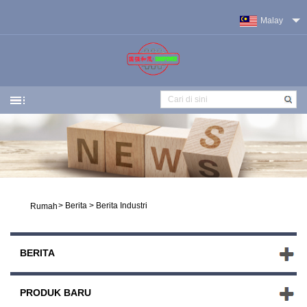
Malay
>
Berita
>
Berita Industri
Rumah
BERITA
PRODUK BARU