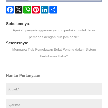
Facebook
X
WhatsApp
Pinterest
LinkedIn
Share
Sebelumnya:
Apakah penyelenggaraan yang diperlukan untuk teras
pemanas dengan tiub jam pasir?
Seterusnya:
Mengapa Tiub Pemeluwap Bulat Penting dalam Sistem
Pertukaran Haba?
Hantar Pertanyaan