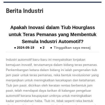
Berita Industri
Apakah Inovasi dalam Tiub Hourglass
untuk Teras Pemanas yang Membentuk
Semula Industri Automotif?
●
2024-09-19
●
2
●
Tinggalkan saya mesej
Industri automotif baru-baru ini menyaksikan lonjakan
kemajuan inovatif, terutamanya dalam bidang teras pemanas.
Perkembangan ketara dalam bidang ini ialah pengenalan tiub
jam pasir untuk teras pemanas, reka bentuk revolusioner yang
menjanjikan untuk meningkatkan kecekapan dan ketahanan.
Tiub jam pasir, dicirikan oleh keratan rentas berbentuk jam
pasir, telah mendapat daya tarikan di kalangan pengeluar
automotif kerana keupayaan uniknya untuk meningkatkan
kadar pemindahan haba. Tiub ini, tidak seperti reka bentuk