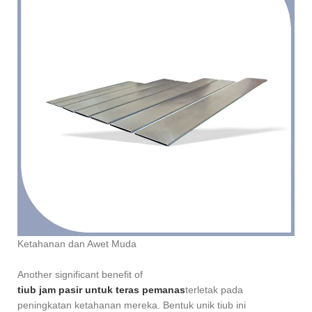
Ketahanan dan Awet Muda
Another significant benefit of
tiub jam pasir untuk teras pemanas
terletak pada
peningkatan ketahanan mereka. Bentuk unik tiub ini