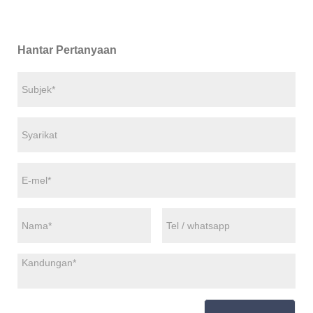
Hantar Pertanyaan