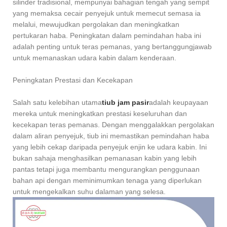
silinder tradisional, mempunyai bahagian tengah yang sempit
yang memaksa cecair penyejuk untuk memecut semasa ia
melalui, mewujudkan pergolakan dan meningkatkan
pertukaran haba. Peningkatan dalam pemindahan haba ini
adalah penting untuk teras pemanas, yang bertanggungjawab
untuk memanaskan udara kabin dalam kenderaan.
Peningkatan Prestasi dan Kecekapan
Salah satu kelebihan utama
tiub jam pasir
adalah keupayaan
mereka untuk meningkatkan prestasi keseluruhan dan
kecekapan teras pemanas. Dengan menggalakkan pergolakan
dalam aliran penyejuk, tiub ini memastikan pemindahan haba
yang lebih cekap daripada penyejuk enjin ke udara kabin. Ini
bukan sahaja menghasilkan pemanasan kabin yang lebih
pantas tetapi juga membantu mengurangkan penggunaan
bahan api dengan meminimumkan tenaga yang diperlukan
untuk mengekalkan suhu dalaman yang selesa.