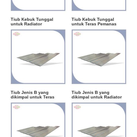
Tiub Kebuk Tunggal
Tiub Kebuk Tunggal
untuk Radiator
untuk Teras Pemanas
Tiub Jenis B yang
Tiub Jenis B yang
dikimpal untuk Teras
dikimpal untuk Radiator
Pemanas