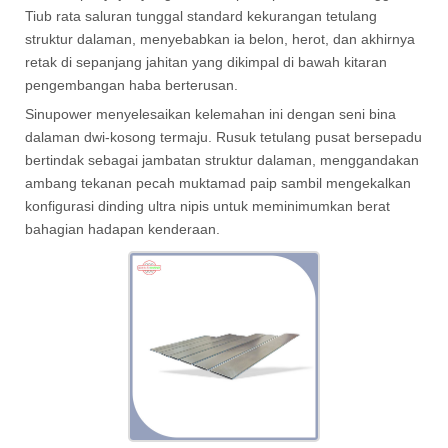
Tiub rata saluran tunggal standard kekurangan tetulang
struktur dalaman, menyebabkan ia belon, herot, dan akhirnya
retak di sepanjang jahitan yang dikimpal di bawah kitaran
pengembangan haba berterusan.
Sinupower menyelesaikan kelemahan ini dengan seni bina
dalaman dwi-kosong termaju. Rusuk tetulang pusat bersepadu
bertindak sebagai jambatan struktur dalaman, menggandakan
ambang tekanan pecah muktamad paip sambil mengekalkan
konfigurasi dinding ultra nipis untuk meminimumkan berat
bahagian hadapan kenderaan.