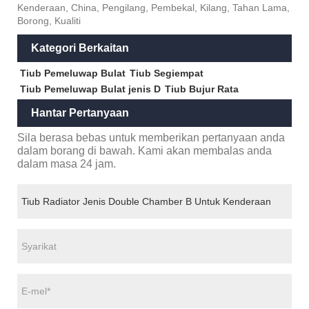
Kenderaan, China, Pengilang, Pembekal, Kilang, Tahan Lama,
Borong, Kualiti
Kategori Berkaitan
Tiub Pemeluwap Bulat
Tiub Segiempat
Tiub Pemeluwap Bulat jenis D
Tiub Bujur Rata
Hantar Pertanyaan
Sila berasa bebas untuk memberikan pertanyaan anda
dalam borang di bawah. Kami akan membalas anda
dalam masa 24 jam.