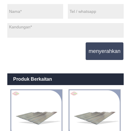
menyerahkan
Produk Berkaitan